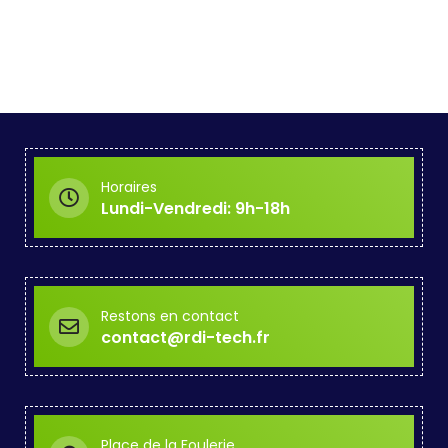
Horaires
Lundi-Vendredi: 9h-18h
Restons en contact
contact@rdi-tech.fr
Place de la Foulerie