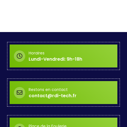
Horaires
Lundi-Vendredi: 9h-18h
Restons en contact
contact@rdi-tech.fr
Place de la Foulerie